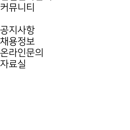
커뮤니티
공지사항
채용정보
온라인문의
자료실