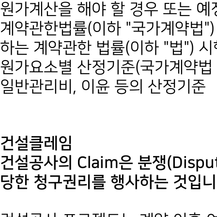
원가계산을 해야 할 경우 또는 
계약관한법률(이하 "국가계약법"
하는 계약관한 법률(이하 "법") 
원가요소별 산정기준(국가계약법 시
일반관리비, 이윤 등의 산정기준
건설클레임
건설공사의 Claim은 분쟁(Dis
당한 청구권리를 행사하는 것입니