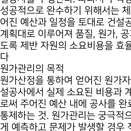
성공적으로 완수하기 위해서는 체
어진 예산과 일정을 토대로 건설
계획대로 이루어져 품질, 원가, 
도록 제반 자원의 소요비용을 효
다
원가관리의 목적
원가산정을 통하여 얻어진 원가자
설공사에서 실제 소요된 비용과 
로써 주어진 예산 내에 공사를 완
통제하는 것. 원가관리는 궁극적
게 예측하고 문제가 발생할 경우