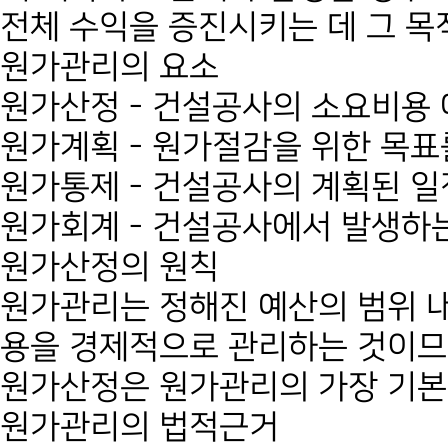
전체 수익을 증진시키는 데 그 목적
원가관리의 요소
원가산정 - 건설공사의 소요비용
원가계획 - 원가절감을 위한 목
원가통제 - 건설공사의 계획된 일
원가회계 - 건설공사에서 발생하
원가산정의 원칙
원가관리는 정해진 예산의 범위 
용을 경제적으로 관리하는 것이므
원가산정은 원가관리의 가장 기본이
원가관리의 법적근거