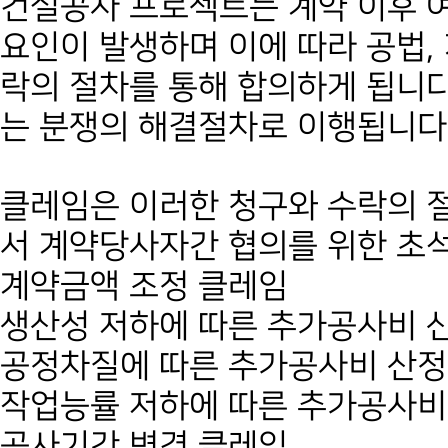
건설공사 프로젝트는 계약 이후 
요인이 발생하며 이에 따라 공법,
락의 절차를 통해 합의하게 됩니다
는 분쟁의 해결절차로 이행됩니다
클레임은 이러한 청구와 수락의 
서 계약당사자간 협의를 위한 초석
계약금액 조정 클레임
생산성 저하에 따른 추가공사비 산
공정차질에 따른 추가공사비 산정
작업능률 저하에 따른 추가공사비
공사기간 변경 클레임